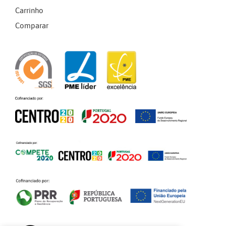
Carrinho
Comparar