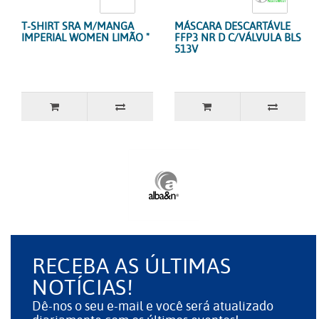
T-SHIRT SRA M/MANGA
MÁSCARA DESCARTÁVLE
IMPERIAL WOMEN LIMÃO "
FFP3 NR D C/VÁLVULA BLS
513V
RECEBA AS ÚLTIMAS
NOTÍCIAS!
Dê-nos o seu e-mail e você será atualizado