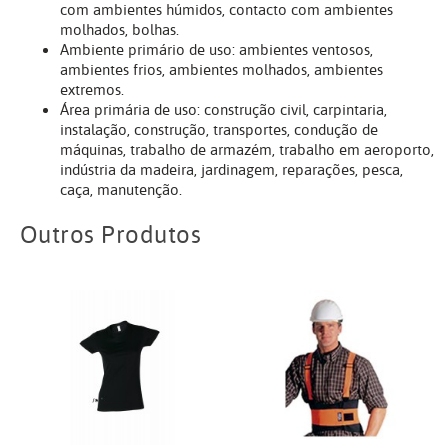
com ambientes húmidos, contacto com ambientes
molhados, bolhas.
Ambiente primário de uso: ambientes ventosos,
ambientes frios, ambientes molhados, ambientes
extremos.
Área primária de uso: construção civil, carpintaria,
instalação, construção, transportes, condução de
máquinas, trabalho de armazém, trabalho em aeroporto,
indústria da madeira, jardinagem, reparações, pesca,
caça, manutenção.
Outros Produtos