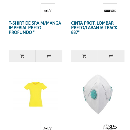
T-SHIRT DE SRA M/MANGA
CINTA PROT. LOMBAR
IMPERIAL PRETO
PRETO/LARANJA TRACK
PROFUNDO "
837"