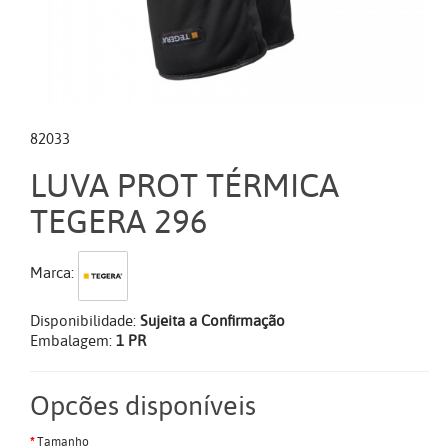
82033
LUVA PROT TÉRMICA
TEGERA 296
Marca:
Disponibilidade:
Sujeita a Confirmação
Embalagem:
1 PR
Opcões disponíveis
Tamanho