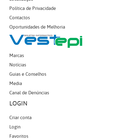
Política de Privacidade
Contactos
Oportunidades de Melhoria
Marcas
Notícias
Guias e Conselhos
Media
Canal de Denúncias
LOGIN
Criar conta
Login
Favoritos