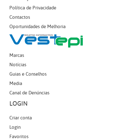
Política de Privacidade
Contactos
Oportunidades de Melhoria
Marcas
Notícias
Guias e Conselhos
Media
Canal de Denúncias
LOGIN
Criar conta
Login
Favoritos