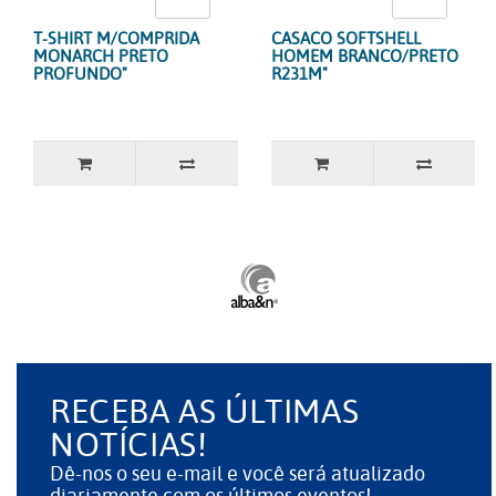
T-SHIRT M/COMPRIDA
CASACO SOFTSHELL
MONARCH PRETO
HOMEM BRANCO/PRETO
PROFUNDO"
R231M"
RECEBA AS ÚLTIMAS
NOTÍCIAS!
Dê-nos o seu e-mail e você será atualizado