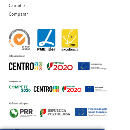
Carrinho
Comparar