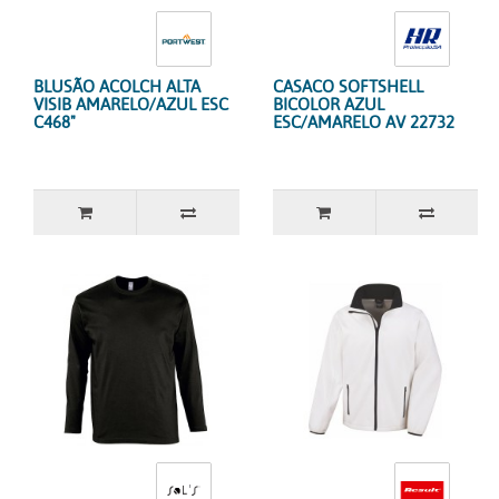
BLUSÃO ACOLCH ALTA
CASACO SOFTSHELL
VISIB AMARELO/AZUL ESC
BICOLOR AZUL
C468"
ESC/AMARELO AV 22732