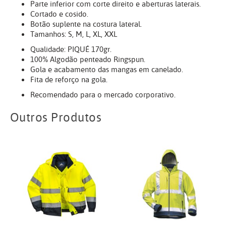
Parte inferior com corte direito e aberturas laterais.
Cortado e cosido.
Botão suplente na costura lateral.
Tamanhos: S, M, L, XL, XXL
Qualidade: PIQUÉ 170gr.
100% Algodão penteado Ringspun.
Gola e acabamento das mangas em canelado.
Fita de reforço na gola.
Recomendado para o mercado corporativo.
Outros Produtos