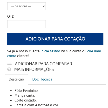
QTD
ADICIONAR PARA COTAÇÃO
Se já é nosso cliente
inicie sessão
na sua conta ou
crie uma
conta
cliente!
ADICIONAR PARA COMPARAR
MAIS INFORMAÇÕES
Descrição
Doc. Técnica
Pólo Feminino.
Manga curta.
Corte cintado.
Carcela com 4 botões à cor.