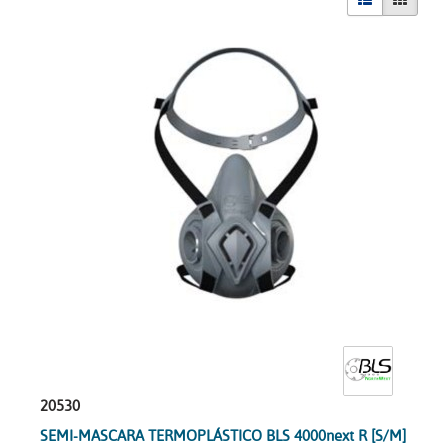
20530
SEMI-MASCARA TERMOPLÁSTICO BLS 4000next R [S/M]