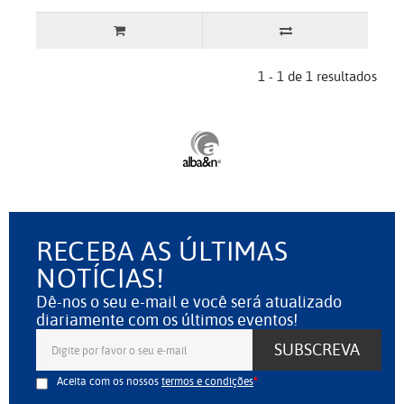
1 - 1 de 1 resultados
RECEBA AS ÚLTIMAS
NOTÍCIAS!
Dê-nos o seu e-mail e você será atualizado
diariamente com os últimos eventos!
SUBSCREVA
Aceita com os nossos
termos e condições