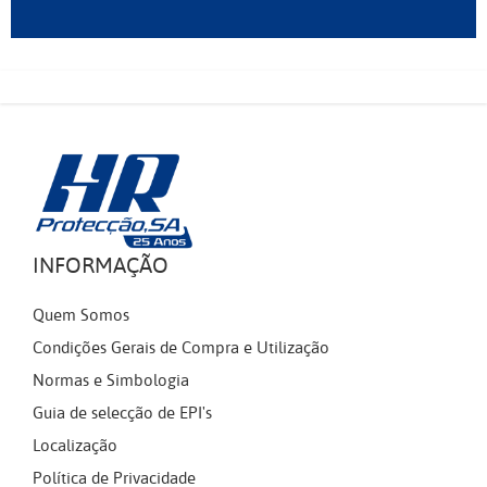
INFORMAÇÃO
Quem Somos
Condições Gerais de Compra e Utilização
Normas e Simbologia
Guia de selecção de EPI's
Localização
Política de Privacidade