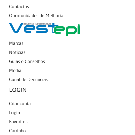
Contactos
Oportunidades de Melhoria
Marcas
Notícias
Guias e Conselhos
Media
Canal de Denúncias
LOGIN
Criar conta
Login
Favoritos
Carrinho