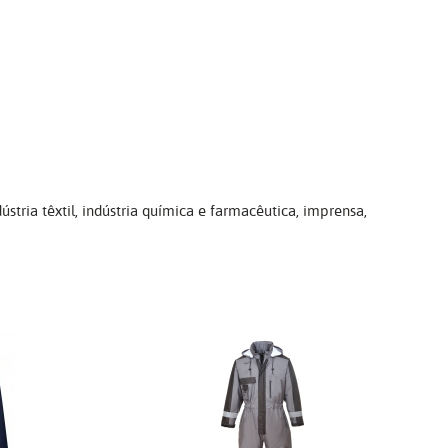
tria têxtil, indústria química e farmacêutica, imprensa,