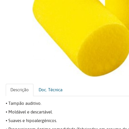
Descrição
Doc. Técnica
• Tampão auditivo.
• Moldável e descartável.
• Suaves e hipoalergénicos.