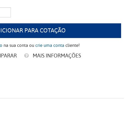
ICIONAR PARA COTAÇÃO
ão
na sua conta ou
crie uma conta
cliente!
MPARAR
MAIS INFORMAÇÕES