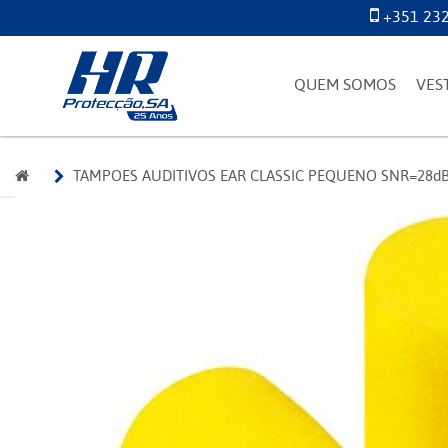
+351 232
QUEM SOMOS
VES
TAMPOES AUDITIVOS EAR CLASSIC PEQUENO SNR=28dB