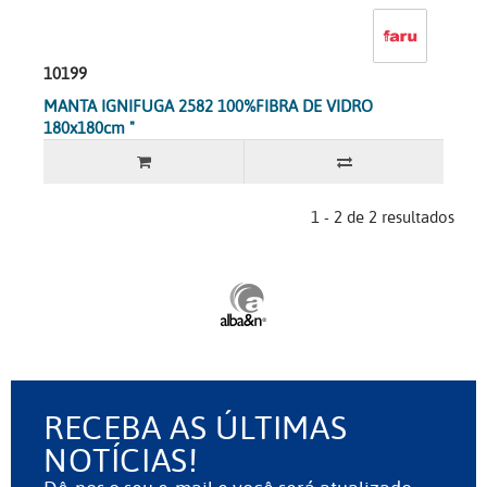
10199
MANTA IGNIFUGA 2582 100%FIBRA DE VIDRO
180x180cm "
1 - 2 de 2 resultados
RECEBA AS ÚLTIMAS
NOTÍCIAS!