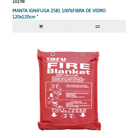
10198
MANTA IGNIFUGA 2581 100%FIBRA DE VIDRO
120x120cm "