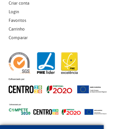
Criar conta
Login
Favoritos
Carrinho
Comparar