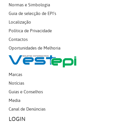
Normas e Simbologia
Guia de selecção de EPI's
Localização
Política de Privacidade
Contactos
Oportunidades de Melhoria
Marcas
Notícias
Guias e Conselhos
Media
Canal de Denúncias
LOGIN