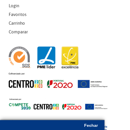
Login
Favoritos
Carrinho
Comparar
Fechar