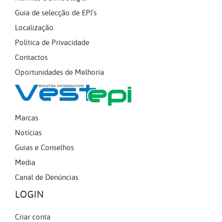
Guia de selecção de EPI's
Localização
Política de Privacidade
Contactos
Oportunidades de Melhoria
Marcas
Notícias
Guias e Conselhos
Media
Canal de Denúncias
LOGIN
Criar conta