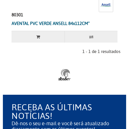
80301
AVENTAL PVC VERDE ANSELL 84x112CM"
1 - 1 de 1 resultados
RECEBA AS ÚLTIMAS
NOTÍCIAS!
Dê-nos o seu e-mail e você será atualizado