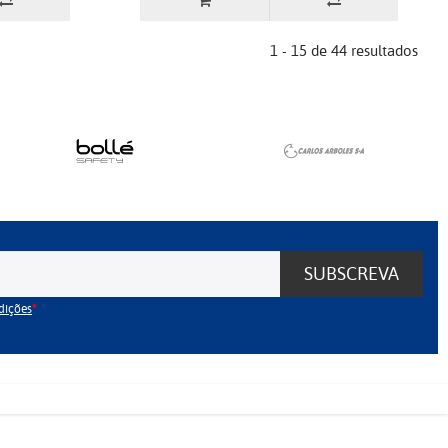
1 - 15 de 44 resultados
SUBSCREVA
dições