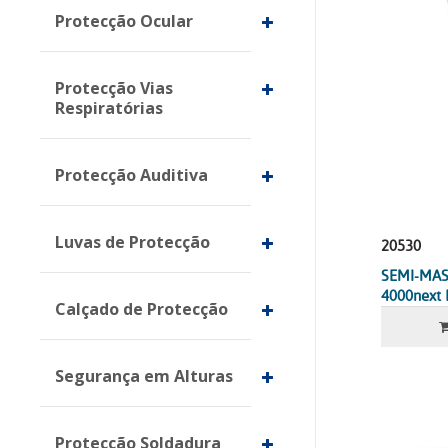
Protecção Ocular
Protecção Vias
Respiratórias
Protecção Auditiva
Luvas de Protecção
20530
SEMI-MAS
4000next 
Calçado de Protecção
Segurança em Alturas
Protecção Soldadura