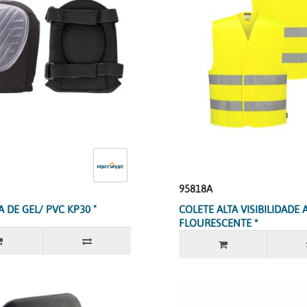
95818A
 DE GEL/ PVC KP30 "
COLETE ALTA VISIBILIDADE
FLOURESCENTE *