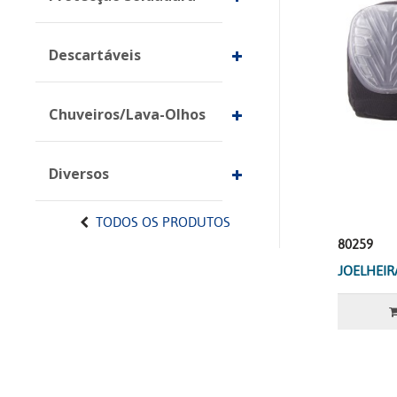
Descartáveis
Chuveiros/Lava-Olhos
Diversos
TODOS OS PRODUTOS
80259
JOELHEIRA