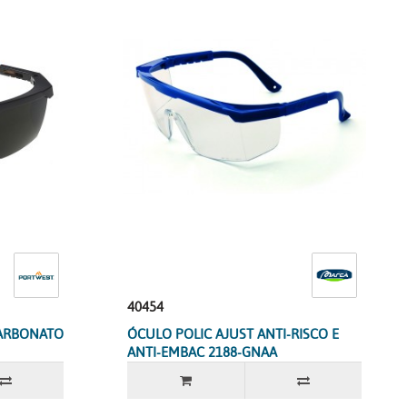
40454
ARBONATO
ÓCULO POLIC AJUST ANTI-RISCO E
ANTI-EMBAC 2188-GNAA