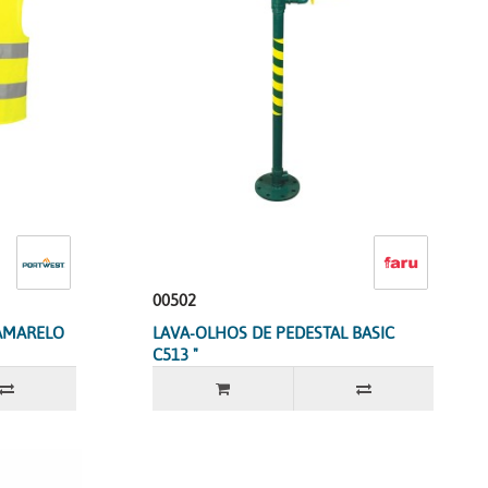
00502
 AMARELO
LAVA-OLHOS DE PEDESTAL BASIC
C513 "