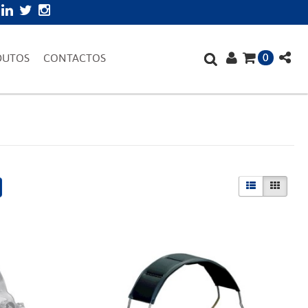
0
DUTOS
CONTACTOS