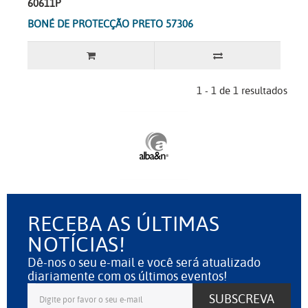
60611P
BONÉ DE PROTECÇÃO PRETO 57306
1 - 1 de 1 resultados
RECEBA AS ÚLTIMAS
NOTÍCIAS!
Dê-nos o seu e-mail e você será atualizado
diariamente com os últimos eventos!
SUBSCREVA