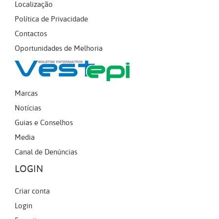
Localização
Política de Privacidade
Contactos
Oportunidades de Melhoria
Marcas
Notícias
Guias e Conselhos
Media
Canal de Denúncias
LOGIN
Criar conta
Login