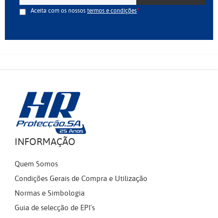
Aceita com os nossos
termos e condições
INFORMAÇÃO
Quem Somos
Condições Gerais de Compra e Utilização
Normas e Simbologia
Guia de selecção de EPI's