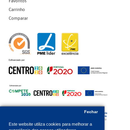
Favoritos
Carrinho
Comparar
Fechar
Este website utiliza cookies para melhorar a