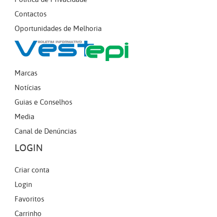
Contactos
Oportunidades de Melhoria
Marcas
Notícias
Guias e Conselhos
Media
Canal de Denúncias
LOGIN
Criar conta
Login
Favoritos
Carrinho