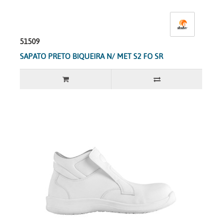
51509
SAPATO PRETO BIQUEIRA N/ MET S2 FO SR