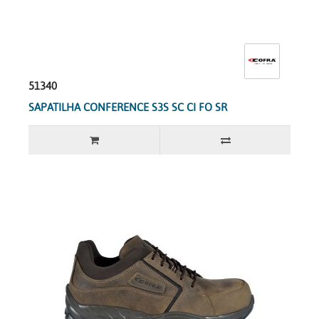
51340
SAPATILHA CONFERENCE S3S SC CI FO SR