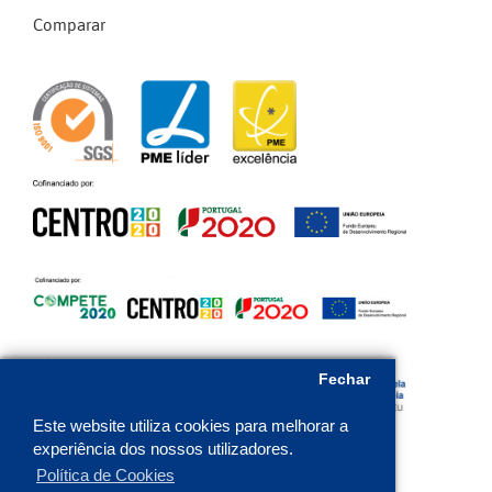
Comparar
Fechar
Este website utiliza cookies para melhorar a
experiência dos nossos utilizadores.
Política de Cookies