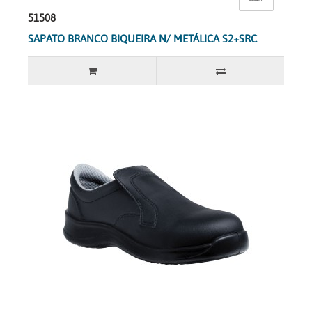
51508
SAPATO BRANCO BIQUEIRA N/ METÁLICA S2+SRC