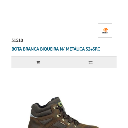
51510
BOTA BRANCA BIQUEIRA N/ METÁLICA S2+SRC