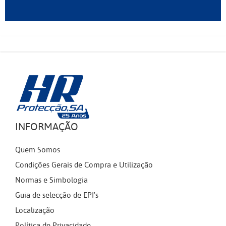
INFORMAÇÃO
Quem Somos
Condições Gerais de Compra e Utilização
Normas e Simbologia
Guia de selecção de EPI's
Localização
Política de Privacidade