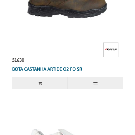
51630
BOTA CASTANHA ARTIDE O2 FO SR