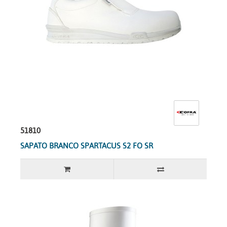
51810
SAPATO BRANCO SPARTACUS S2 FO SR