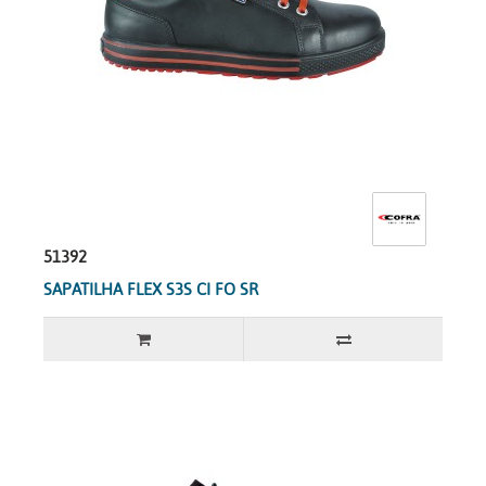
51392
SAPATILHA FLEX S3S CI FO SR