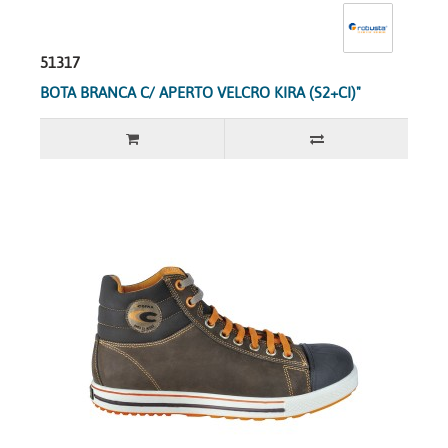
51317
BOTA BRANCA C/ APERTO VELCRO KIRA (S2+CI)"