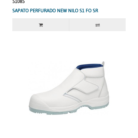
51085
SAPATO PERFURADO NEW NILO S1 FO SR