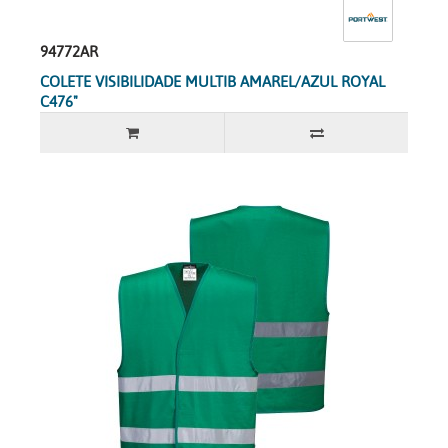
94772AR
COLETE VISIBILIDADE MULTIB AMAREL/AZUL ROYAL
C476"