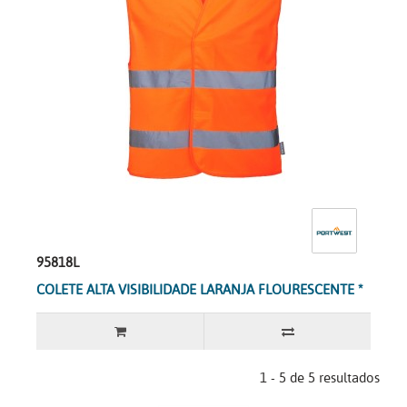
95818L
COLETE ALTA VISIBILIDADE LARANJA FLOURESCENTE *
1 - 5 de 5 resultados