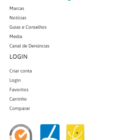
Marcas
Notícias
Guias e Conselhos
Media
Canal de Denúncias
LOGIN
Criar conta
Login
Favoritos
Carrinho
Comparar