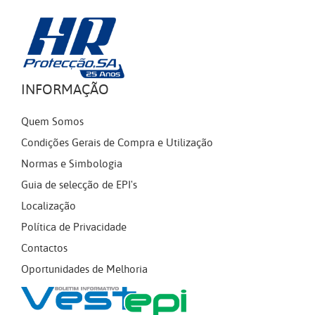
INFORMAÇÃO
Quem Somos
Condições Gerais de Compra e Utilização
Normas e Simbologia
Guia de selecção de EPI's
Localização
Política de Privacidade
Contactos
Oportunidades de Melhoria