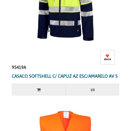
95419A
CASACO SOFTSHELL C/ CAPUZ AZ ESC/AMARELO AV S