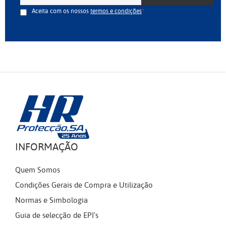
Aceita com os nossos
termos e condições
INFORMAÇÃO
Quem Somos
Condições Gerais de Compra e Utilização
Normas e Simbologia
Guia de selecção de EPI's