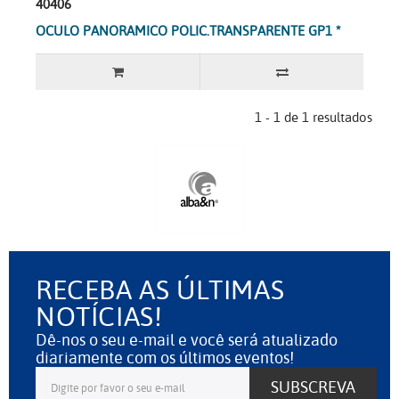
40406
OCULO PANORAMICO POLIC.TRANSPARENTE GP1 *
1 - 1 de 1 resultados
RECEBA AS ÚLTIMAS
NOTÍCIAS!
Dê-nos o seu e-mail e você será atualizado
diariamente com os últimos eventos!
SUBSCREVA