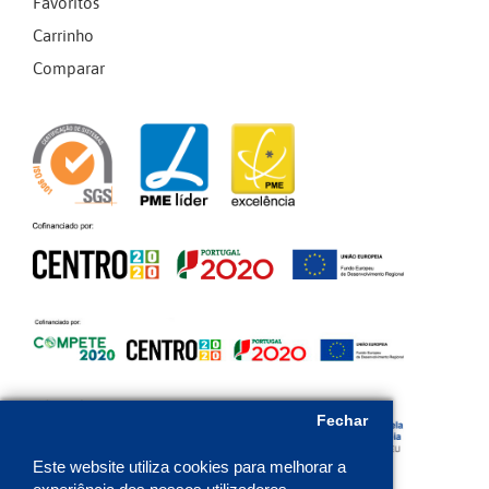
Favoritos
Carrinho
Comparar
Fechar
Este website utiliza cookies para melhorar a