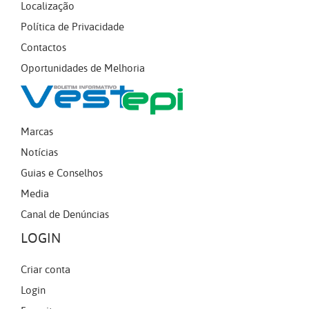
Localização
Política de Privacidade
Contactos
Oportunidades de Melhoria
Marcas
Notícias
Guias e Conselhos
Media
Canal de Denúncias
LOGIN
Criar conta
Login