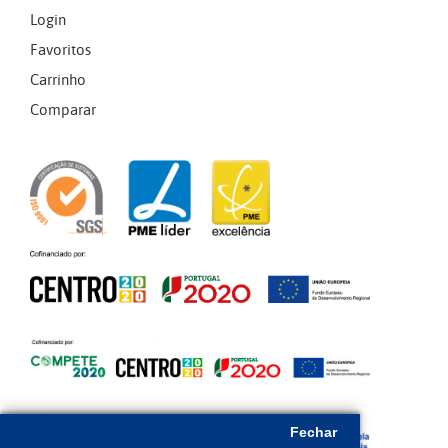
Login
Favoritos
Carrinho
Comparar
Fechar