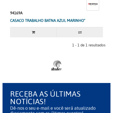
94169A
CASACO TRABALHO BATNA AZUL MARINHO"
1 - 1 de 1 resultados
RECEBA AS ÚLTIMAS
NOTÍCIAS!
Dê-nos o seu e-mail e você será atualizado