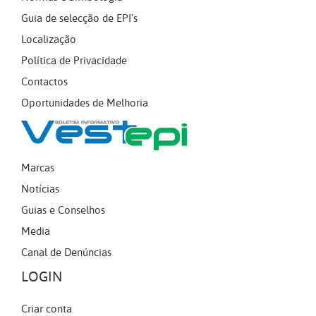
Guia de selecção de EPI's
Localização
Política de Privacidade
Contactos
Oportunidades de Melhoria
Marcas
Notícias
Guias e Conselhos
Media
Canal de Denúncias
LOGIN
Criar conta