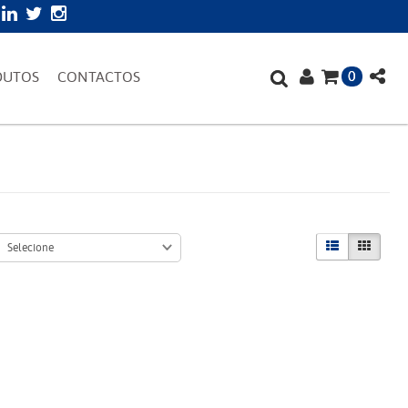
0
DUTOS
CONTACTOS
Selecione