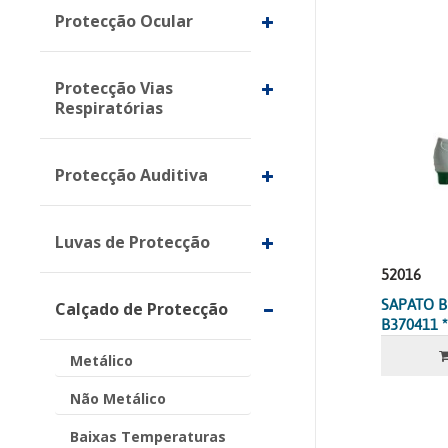
Protecção Ocular
Protecção Vias
Respiratórias
Protecção Auditiva
Luvas de Protecção
52016
SAPATO B
Calçado de Protecção
B370411 *
Metálico
Não Metálico
Baixas Temperaturas