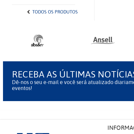
TODOS OS PRODUTOS
RECEBA AS ÚLTIMAS NOTÍCIA
Dê-nos o seu e-mail e você será atualizado diariam
eventos!
INFORMA