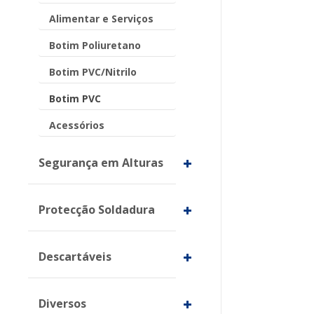
Alimentar e Serviços
Botim Poliuretano
Botim PVC/Nitrilo
Botim PVC
Acessórios
Segurança em Alturas
Protecção Soldadura
Descartáveis
Diversos