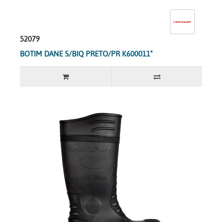
52079
BOTIM DANE S/BIQ PRETO/PR K600011"