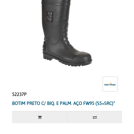
52237P
BOTIM PRETO C/ BIQ. E PALM. AÇO FW95 (S5+SRC)"