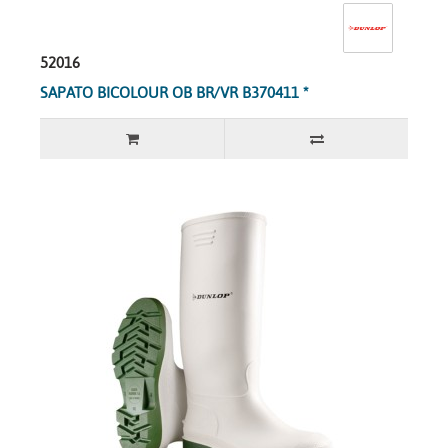
52016
SAPATO BICOLOUR OB BR/VR B370411 *