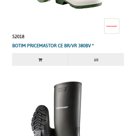
52018
BOTIM PRICEMASTOR CE BR/VR 380BV *