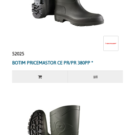
52025
BOTIM PRICEMASTOR CE PR/PR 380PP *