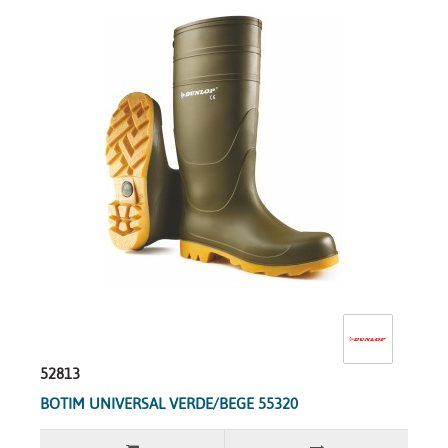
52813
BOTIM UNIVERSAL VERDE/BEGE 55320