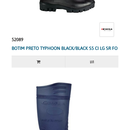
52089
BOTIM PRETO TYPHOON BLACK/BLACK S5 CI LG SR FO