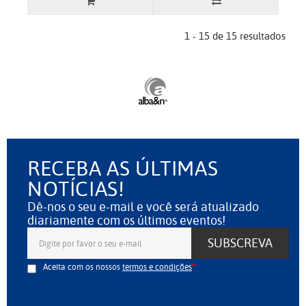
1 - 15 de 15 resultados
RECEBA AS ÚLTIMAS
NOTÍCIAS!
Dê-nos o seu e-mail e você será atualizado
diariamente com os últimos eventos!
SUBSCREVA
Aceita com os nossos
termos e condições