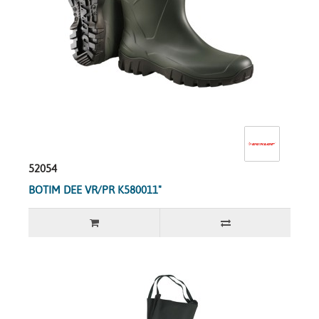
52054
BOTIM DEE VR/PR K580011"