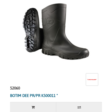
52060
BOTIM DEE PR/PR K500011 "