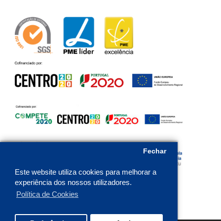
Fechar
Este website utiliza cookies para melhorar a
experiência dos nossos utilizadores.
Política de Cookies