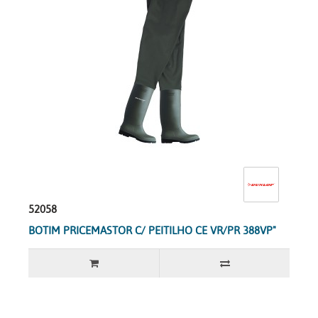
52058
BOTIM PRICEMASTOR C/ PEITILHO CE VR/PR 388VP"