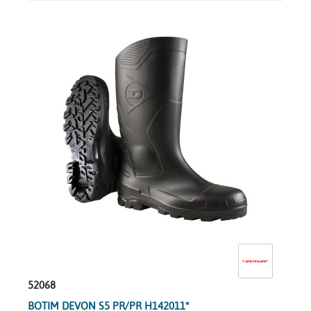
52068
BOTIM DEVON S5 PR/PR H142011*