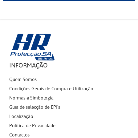
INFORMAÇÃO
Quem Somos
Condições Gerais de Compra e Utilização
Normas e Simbologia
Guia de selecção de EPI's
Localização
Política de Privacidade
Contactos