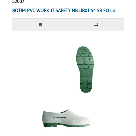
52007
BOTIM PVC WORK-IT SAFETY NB1JB01 S4 SR FO LG