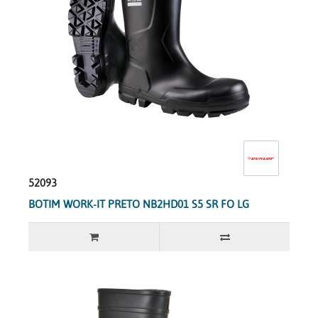
52093
BOTIM WORK-IT PRETO NB2HD01 S5 SR FO LG