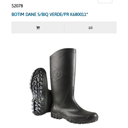
52078
BOTIM DANE S/BIQ VERDE/PR K680011*