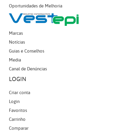
Oportunidades de Melhoria
Marcas
Notícias
Guias e Conselhos
Media
Canal de Denúncias
LOGIN
Criar conta
Login
Favoritos
Carrinho
Comparar