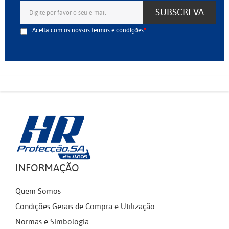
SUBSCREVA
Aceita com os nossos
termos e condições
INFORMAÇÃO
Quem Somos
Condições Gerais de Compra e Utilização
Normas e Simbologia