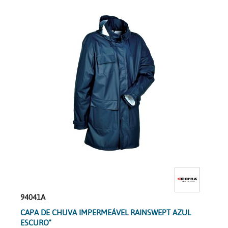
94041A
CAPA DE CHUVA IMPERMEÁVEL RAINSWEPT AZUL
ESCURO"