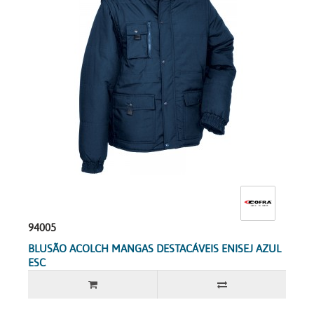
94005
BLUSÃO ACOLCH MANGAS DESTACÁVEIS ENISEJ AZUL
ESC