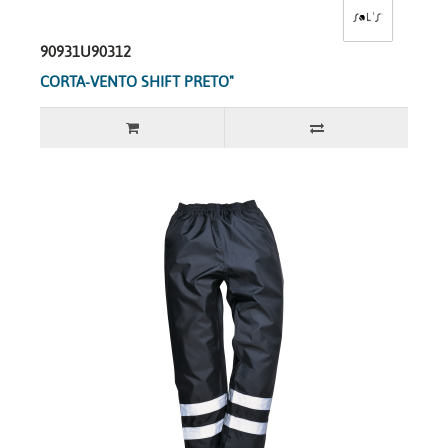
90931U90312
CORTA-VENTO SHIFT PRETO"