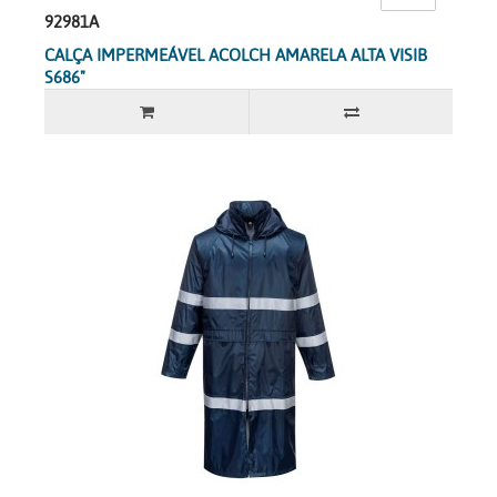
92981A
CALÇA IMPERMEÁVEL ACOLCH AMARELA ALTA VISIB
S686"