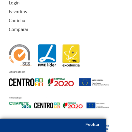
Login
Favoritos
Carrinho
Comparar
Fechar