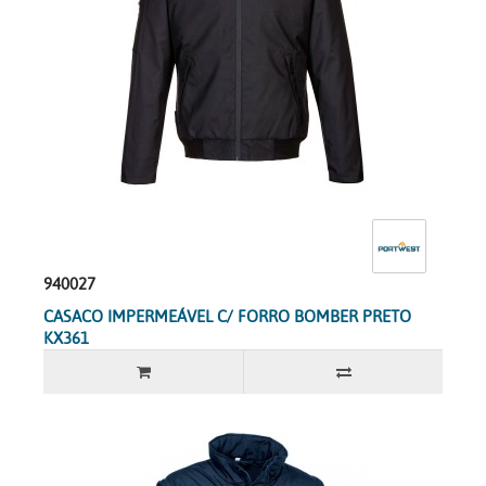
940027
CASACO IMPERMEÁVEL C/ FORRO BOMBER PRETO
KX361