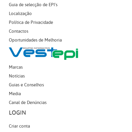
Guia de selecção de EPI's
Localização
Política de Privacidade
Contactos
Oportunidades de Melhoria
Marcas
Notícias
Guias e Conselhos
Media
Canal de Denúncias
LOGIN
Criar conta