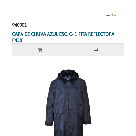
940001
CAPA DE CHUVA AZUL ESC. C/ 1 FITA REFLECTORA
F438"