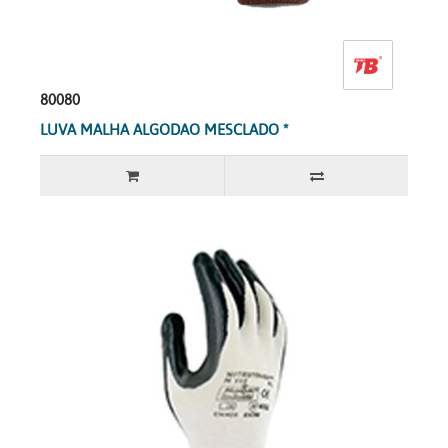
80080
LUVA MALHA ALGODAO MESCLADO *