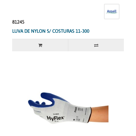
81245
LUVA DE NYLON S/ COSTURAS 11-300