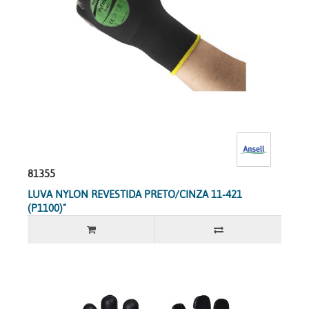
81355
LUVA NYLON REVESTIDA PRETO/CINZA 11-421
(P1100)"