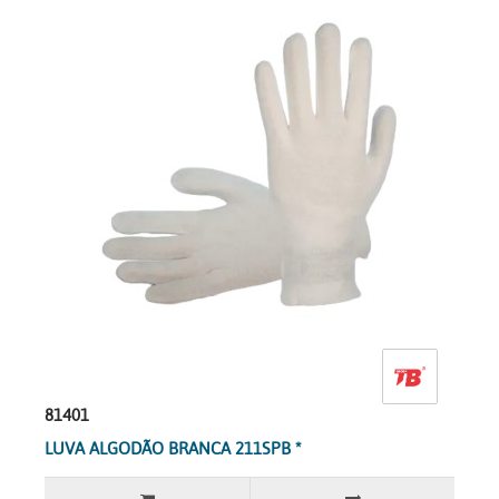
81401
LUVA ALGODÃO BRANCA 211SPB *