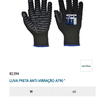
81394
LUVA PRETA ANTI-VIBRAÇÃO A790 "