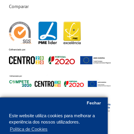
Comparar
Fechar
Este website utiliza cookies para melhorar a
experiência dos nossos utilizadores.
Política de Cookies