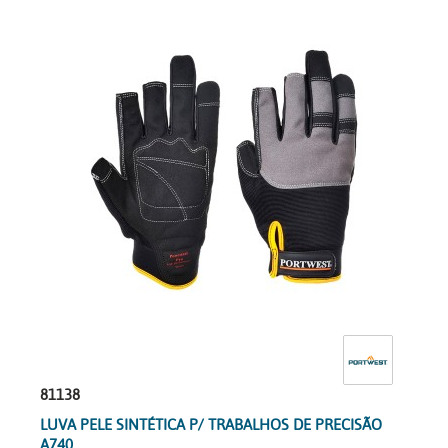
81138
LUVA PELE SINTÉTICA P/ TRABALHOS DE PRECISÃO
A740