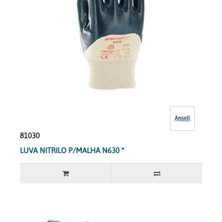
81030
LUVA NITRILO P/MALHA N630 *