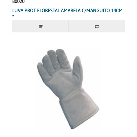
80020
LUVA PROT FLORESTAL AMARELA C/MANGUITO 14CM
*