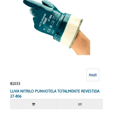
81033
LUVA NITRILO PUNHOTELA TOTALMENTE REVESTIDA
27-806