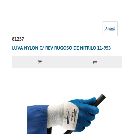
81257
LUVA NYLON C/ REV RUGOSO DE NITRILO 11-953