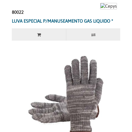
80022
LUVA ESPECIAL P/MANUSEAMENTO GAS LIQUIDO *