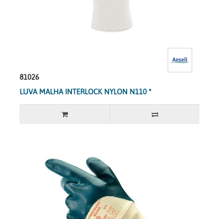
81026
LUVA MALHA INTERLOCK NYLON N110 *