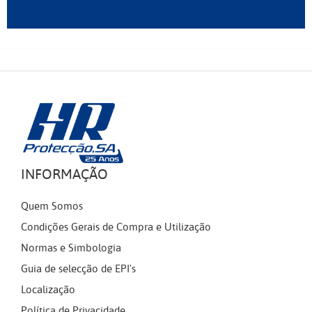
INFORMAÇÃO
Quem Somos
Condições Gerais de Compra e Utilização
Normas e Simbologia
Guia de selecção de EPI's
Localização
Política de Privacidade