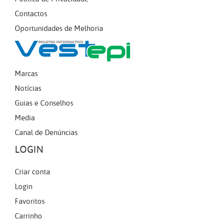
Contactos
Oportunidades de Melhoria
Marcas
Notícias
Guias e Conselhos
Media
Canal de Denúncias
LOGIN
Criar conta
Login
Favoritos
Carrinho