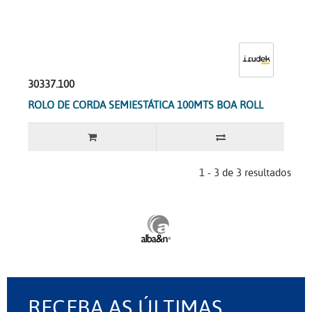
30337.100
ROLO DE CORDA SEMIESTÁTICA 100MTS BOA ROLL
1 - 3 de 3 resultados
RECEBA AS ÚLTIMAS