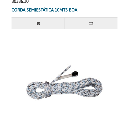
30336.10
CORDA SEMIESTÁTICA 10MTS BOA