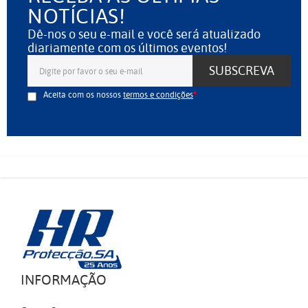
NOTÍCIAS!
Dê-nos o seu e-mail e você será atualizado
diariamente com os últimos eventos!
SUBSCREVA
Aceita com os nossos
termos e condições
INFORMAÇÃO