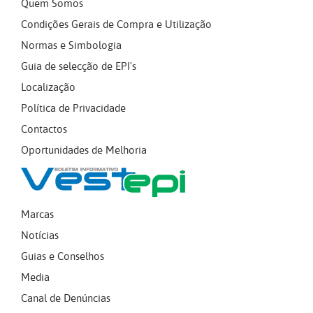
Quem Somos
Condições Gerais de Compra e Utilização
Normas e Simbologia
Guia de selecção de EPI's
Localização
Política de Privacidade
Contactos
Oportunidades de Melhoria
Marcas
Notícias
Guias e Conselhos
Media
Canal de Denúncias