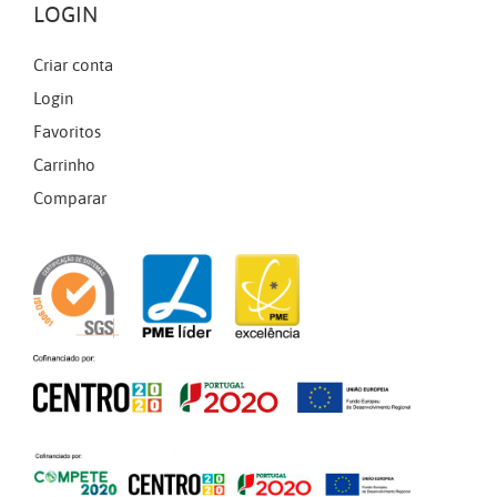
LOGIN
Criar conta
Login
Favoritos
Carrinho
Comparar