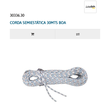
30336.30
CORDA SEMIESTÁTICA 30MTS BOA