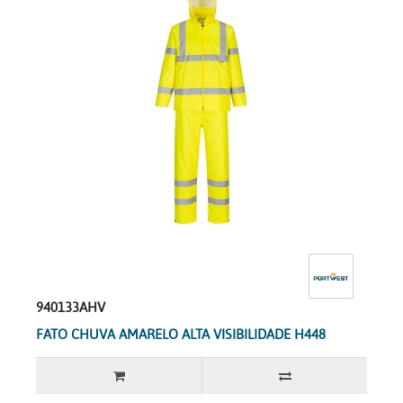
940133AHV
FATO CHUVA AMARELO ALTA VISIBILIDADE H448