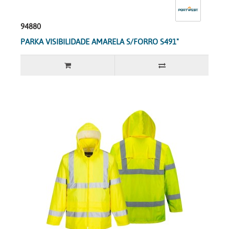
94880
PARKA VISIBILIDADE AMARELA S/FORRO S491"