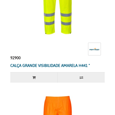
92900
CALÇA GRANDE VISIBILIDADE AMARELA H441 "