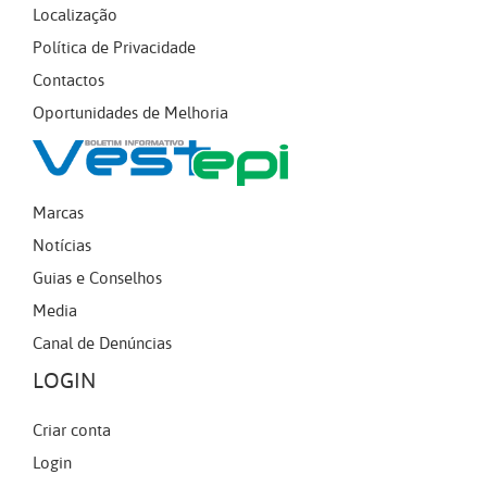
Localização
Política de Privacidade
Contactos
Oportunidades de Melhoria
Marcas
Notícias
Guias e Conselhos
Media
Canal de Denúncias
LOGIN
Criar conta
Login