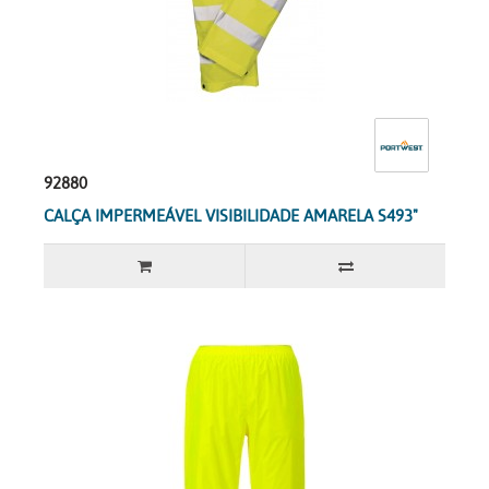
92880
CALÇA IMPERMEÁVEL VISIBILIDADE AMARELA S493"