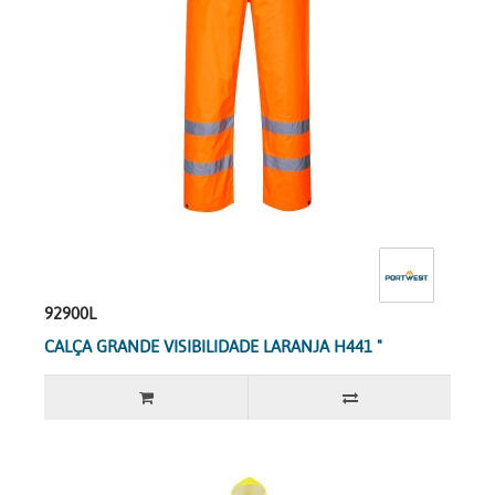
92900L
CALÇA GRANDE VISIBILIDADE LARANJA H441 "