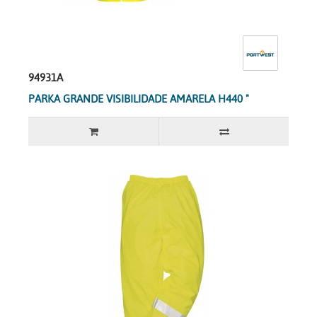
94931A
PARKA GRANDE VISIBILIDADE AMARELA H440 "