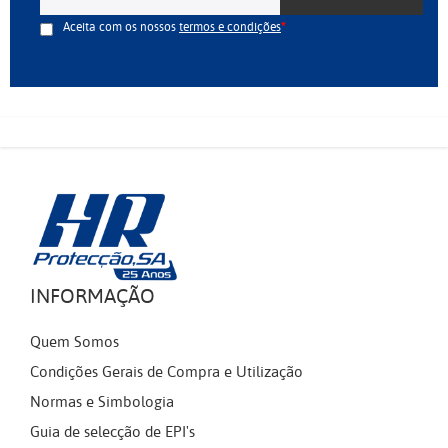
Aceita com os nossos
termos e condições
INFORMAÇÃO
Quem Somos
Condições Gerais de Compra e Utilização
Normas e Simbologia
Guia de selecção de EPI's