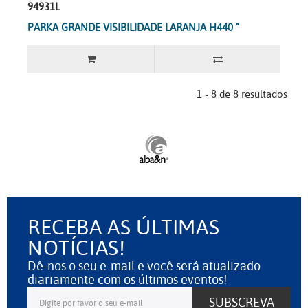
94931L
PARKA GRANDE VISIBILIDADE LARANJA H440 "
1 - 8 de 8 resultados
RECEBA AS ÚLTIMAS
NOTÍCIAS!
Dê-nos o seu e-mail e você será atualizado
diariamente com os últimos eventos!
SUBSCREVA