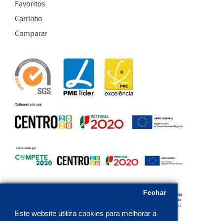
Favoritos
Carrinho
Comparar
Fechar
Este website utiliza cookies para melhorar a