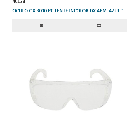
40138
OCULO OX 3000 PC LENTE INCOLOR DX ARM. AZUL "