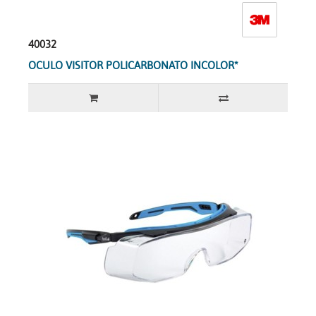
40032
OCULO VISITOR POLICARBONATO INCOLOR*