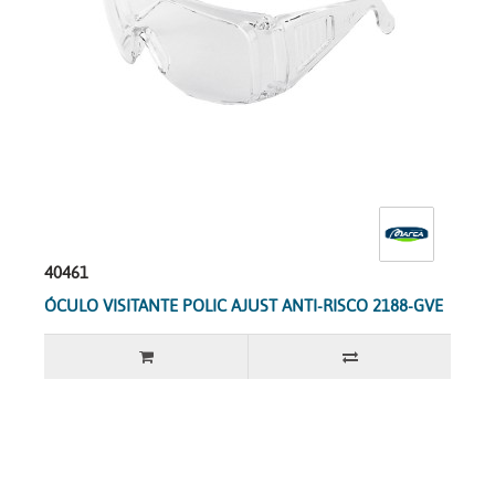
40461
ÓCULO VISITANTE POLIC AJUST ANTI-RISCO 2188-GVE