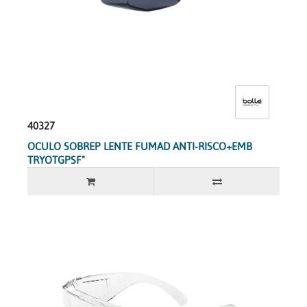
40327
OCULO SOBREP LENTE FUMAD ANTI-RISCO+EMB
TRYOTGPSF"