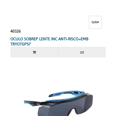
40326
OCULO SOBREP LENTE INC ANTI-RISCO+EMB
TRYOTGPSI"