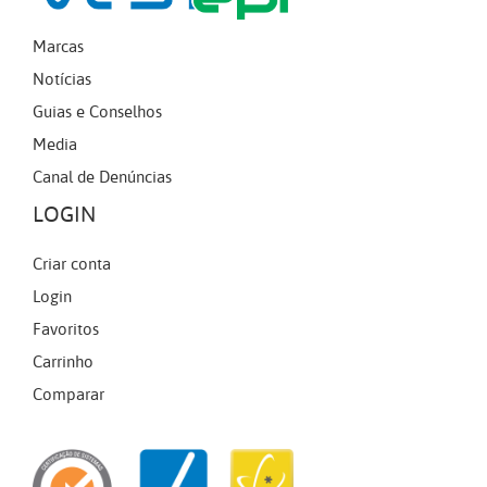
Marcas
Notícias
Guias e Conselhos
Media
Canal de Denúncias
LOGIN
Criar conta
Login
Favoritos
Carrinho
Comparar