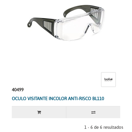
40499
OCULO VISITANTE INCOLOR ANTI-RISCO BL110
1 - 6 de 6 resultados