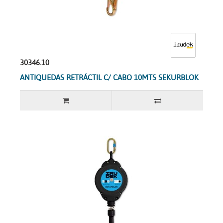
30346.10
ANTIQUEDAS RETRÁCTIL C/ CABO 10MTS SEKURBLOK