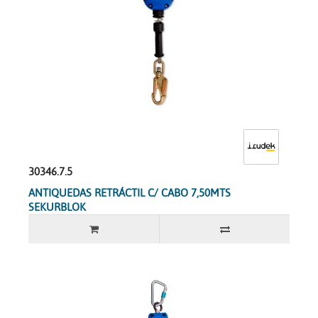
30346.7.5
ANTIQUEDAS RETRÁCTIL C/ CABO 7,50MTS
SEKURBLOK