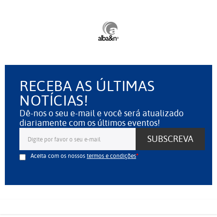
RECEBA AS ÚLTIMAS
NOTÍCIAS!
Dê-nos o seu e-mail e você será atualizado
diariamente com os últimos eventos!
SUBSCREVA
Aceita com os nossos
termos e condições