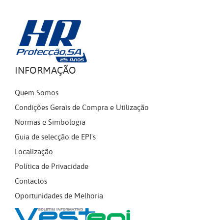
INFORMAÇÃO
Quem Somos
Condições Gerais de Compra e Utilização
Normas e Simbologia
Guia de selecção de EPI's
Localização
Política de Privacidade
Contactos
Oportunidades de Melhoria