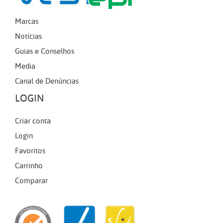
Marcas
Notícias
Guias e Conselhos
Media
Canal de Denúncias
LOGIN
Criar conta
Login
Favoritos
Carrinho
Comparar