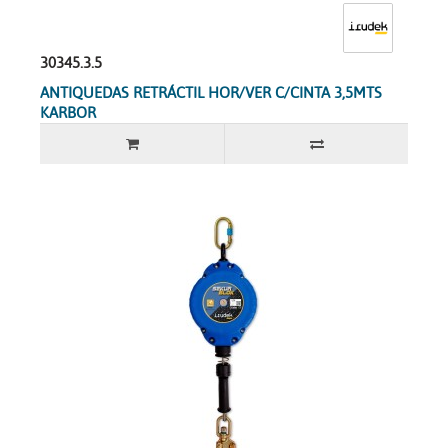
30345.3.5
ANTIQUEDAS RETRÁCTIL HOR/VER C/CINTA 3,5MTS
KARBOR