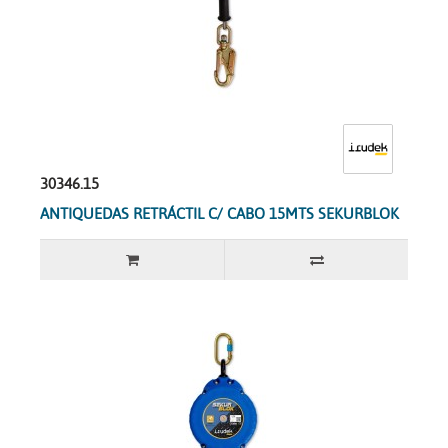
30346.15
ANTIQUEDAS RETRÁCTIL C/ CABO 15MTS SEKURBLOK