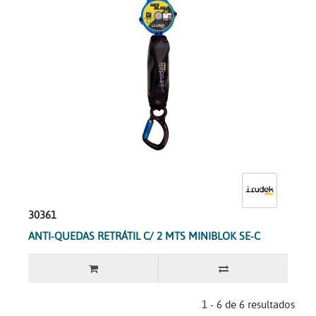
30361
ANTI-QUEDAS RETRÁTIL C/ 2 MTS MINIBLOK SE-C
1 - 6 de 6 resultados