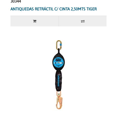
30344
ANTIQUEDAS RETRÁCTIL C/ CINTA 2,50MTS TIGER