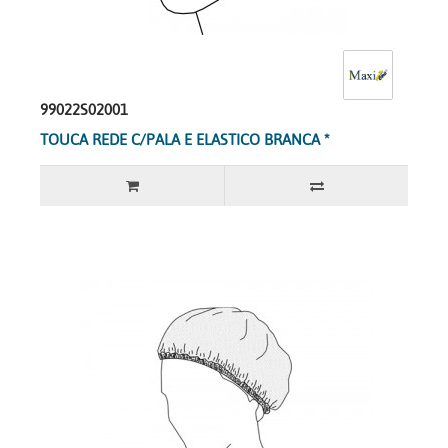
99022S02001
TOUCA REDE C/PALA E ELASTICO BRANCA *