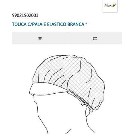
99021S02001
TOUCA C/PALA E ELASTICO BRANCA *