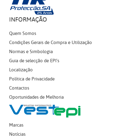
INFORMAÇÃO
Quem Somos
Condições Gerais de Compra e Utilização
Normas e Simbologia
Guia de selecção de EPI's
Localização
Política de Privacidade
Contactos
Oportunidades de Melhoria
Marcas
Notícias