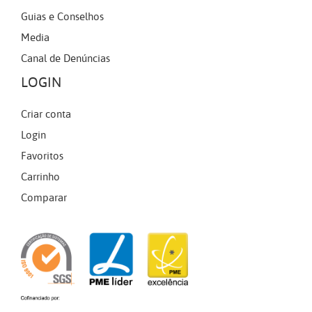
Guias e Conselhos
Media
Canal de Denúncias
LOGIN
Criar conta
Login
Favoritos
Carrinho
Comparar