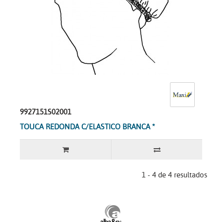
9927151S02001
TOUCA REDONDA C/ELASTICO BRANCA *
1 - 4 de 4 resultados