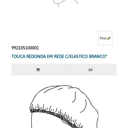
99210S100001
TOUCA REDONDA EM REDE C/ELASTICO BRANCO*