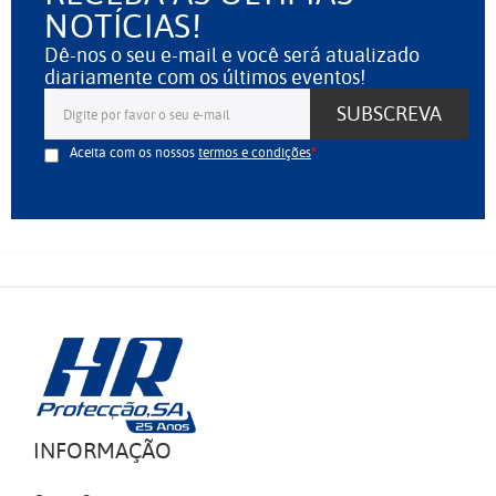
NOTÍCIAS!
Dê-nos o seu e-mail e você será atualizado
diariamente com os últimos eventos!
SUBSCREVA
Aceita com os nossos
termos e condições
INFORMAÇÃO