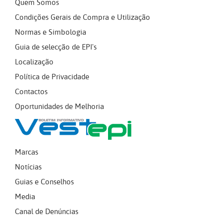
Quem Somos
Condições Gerais de Compra e Utilização
Normas e Simbologia
Guia de selecção de EPI's
Localização
Política de Privacidade
Contactos
Oportunidades de Melhoria
Marcas
Notícias
Guias e Conselhos
Media
Canal de Denúncias