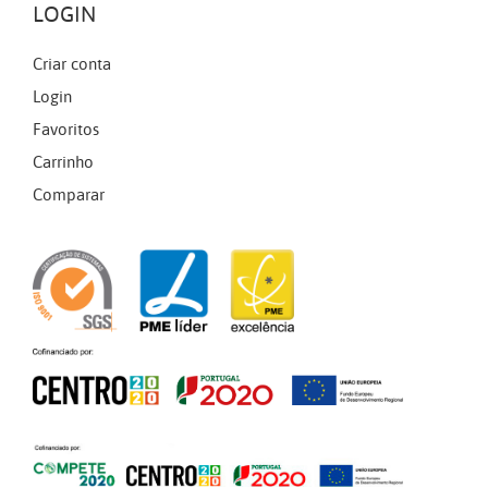
LOGIN
Criar conta
Login
Favoritos
Carrinho
Comparar