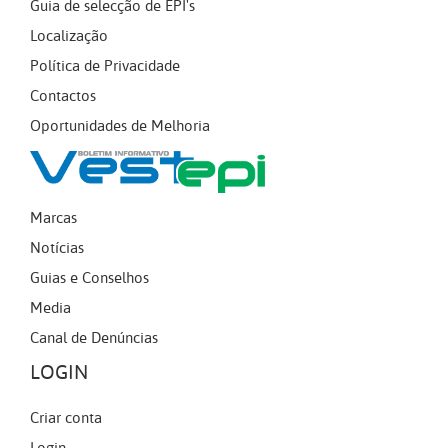
Guia de selecção de EPI's
Localização
Política de Privacidade
Contactos
Oportunidades de Melhoria
Marcas
Notícias
Guias e Conselhos
Media
Canal de Denúncias
LOGIN
Criar conta