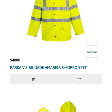
94880
PARKA VISIBILIDADE AMARELA S/FORRO S491"