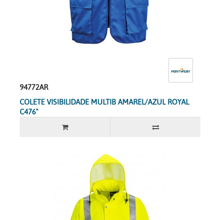
94772AR
COLETE VISIBILIDADE MULTIB AMAREL/AZUL ROYAL
C476"