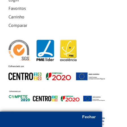
Login
Favoritos
Carrinho
Comparar
Fechar