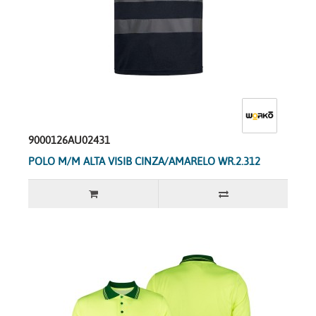
9000126AU02431
POLO M/M ALTA VISIB CINZA/AMARELO WR.2.312