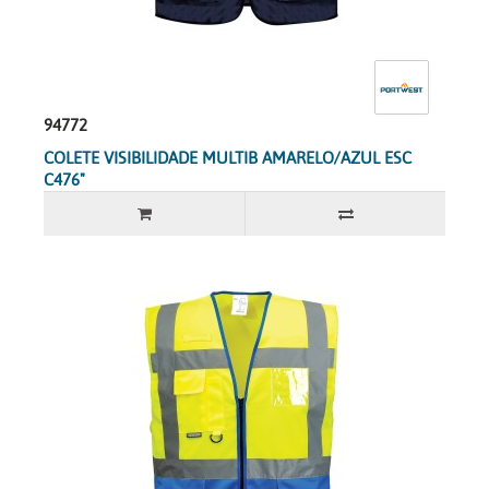
94772
COLETE VISIBILIDADE MULTIB AMARELO/AZUL ESC
C476"