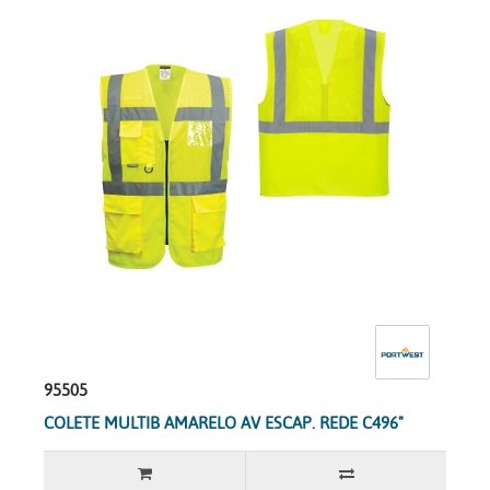
95505
COLETE MULTIB AMARELO AV ESCAP. REDE C496"