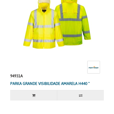
94931A
PARKA GRANDE VISIBILIDADE AMARELA H440 "