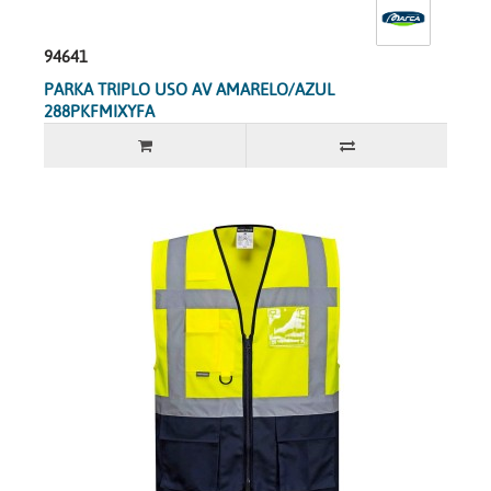
94641
PARKA TRIPLO USO AV AMARELO/AZUL
288PKFMIXYFA