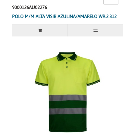
9000126AU02276
POLO M/M ALTA VISIB AZULINA/AMARELO WR.2.312