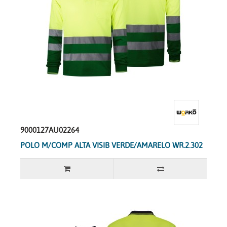
9000127AU02264
POLO M/COMP ALTA VISIB VERDE/AMARELO WR.2.302