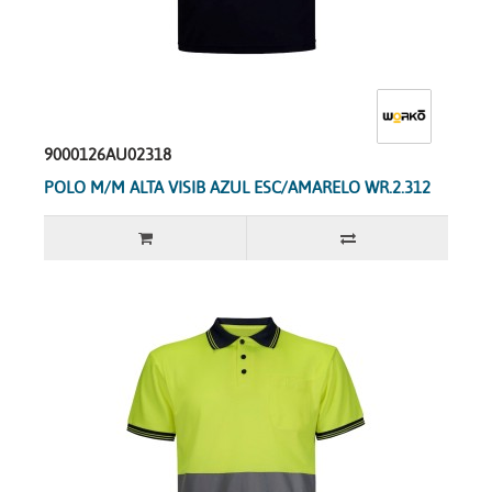
9000126AU02318
POLO M/M ALTA VISIB AZUL ESC/AMARELO WR.2.312