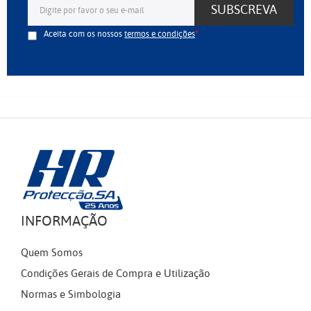
SUBSCREVA
Aceita com os nossos
termos e condições
INFORMAÇÃO
Quem Somos
Condições Gerais de Compra e Utilização
Normas e Simbologia