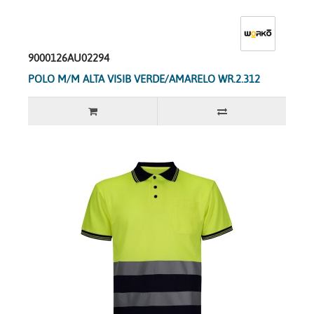
9000126AU02294
POLO M/M ALTA VISIB VERDE/AMARELO WR.2.312