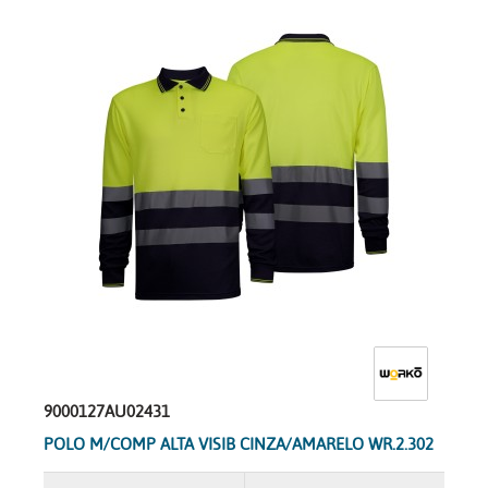
9000127AU02431
POLO M/COMP ALTA VISIB CINZA/AMARELO WR.2.302