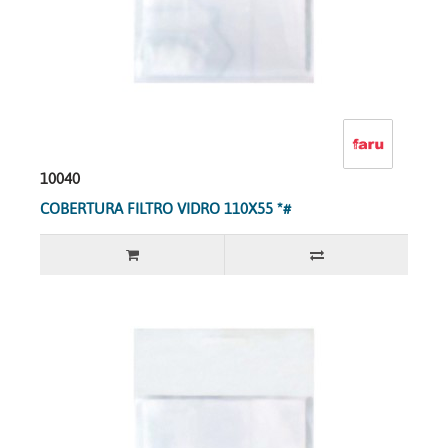
10040
COBERTURA FILTRO VIDRO 110X55 *#