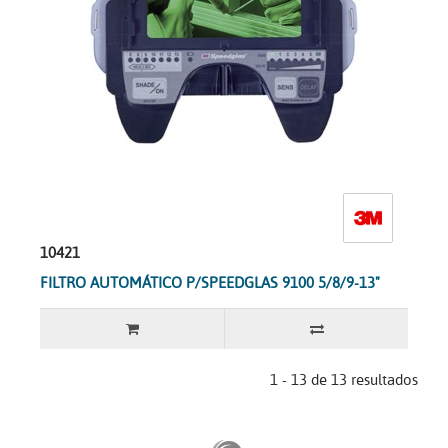
10421
FILTRO AUTOMÁTICO P/SPEEDGLAS 9100 5/8/9-13"
1 - 13 de 13 resultados