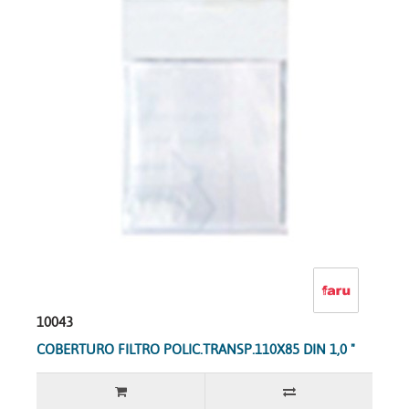
10043
COBERTURO FILTRO POLIC.TRANSP.110X85 DIN 1,0 "