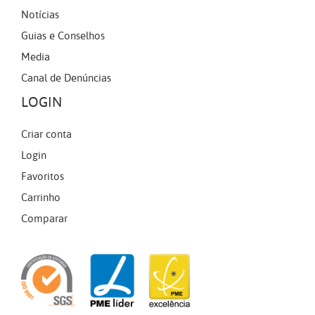
Notícias
Guias e Conselhos
Media
Canal de Denúncias
LOGIN
Criar conta
Login
Favoritos
Carrinho
Comparar