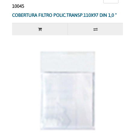
10045
COBERTURA FILTRO POLIC.TRANSP.110X97 DIN 1,0 "