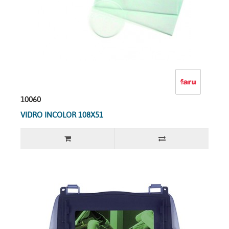
10060
VIDRO INCOLOR 108X51