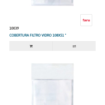
10039
COBERTURA FILTRO VIDRO 108X51 "