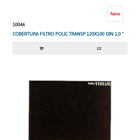
10046
COBERTURA FILTRO POLIC.TRANSP.120X100 DIN 1,0 "