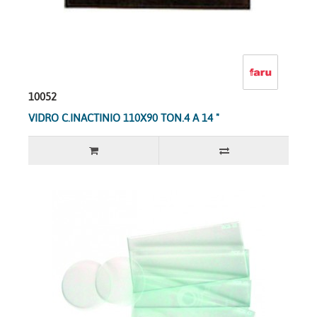
10052
VIDRO C.INACTINIO 110X90 TON.4 A 14 "