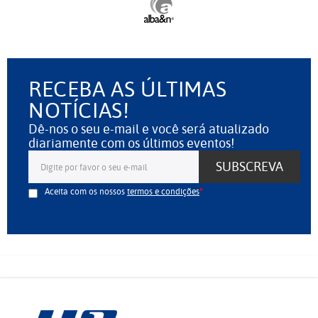
RECEBA AS ÚLTIMAS
NOTÍCIAS!
Dê-nos o seu e-mail e você será atualizado
diariamente com os últimos eventos!
SUBSCREVA
Aceita com os nossos
termos e condições