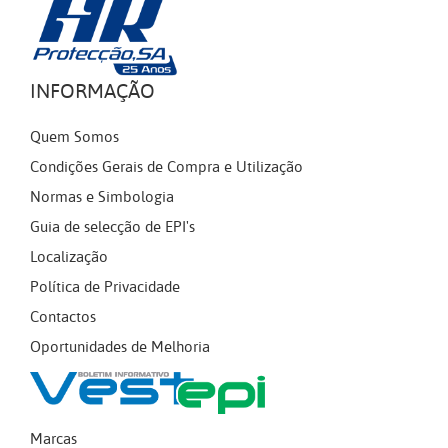
INFORMAÇÃO
Quem Somos
Condições Gerais de Compra e Utilização
Normas e Simbologia
Guia de selecção de EPI's
Localização
Política de Privacidade
Contactos
Oportunidades de Melhoria
Marcas