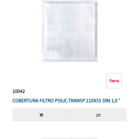
10042
COBERTURA FILTRO POLIC.TRANSP.110X55 DIN 1,0 "