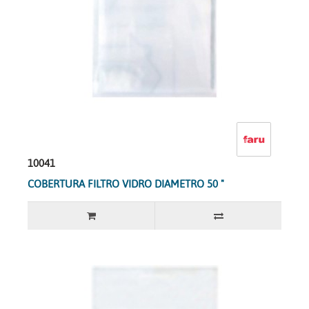
10041
COBERTURA FILTRO VIDRO DIAMETRO 50 "