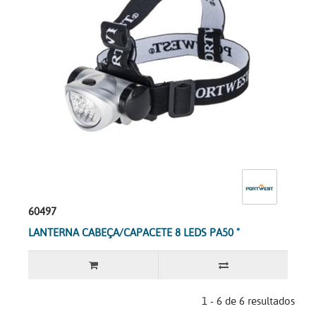
60497
LANTERNA CABEÇA/CAPACETE 8 LEDS PA50 "
1 - 6 de 6 resultados