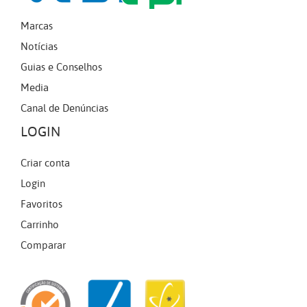
Marcas
Notícias
Guias e Conselhos
Media
Canal de Denúncias
LOGIN
Criar conta
Login
Favoritos
Carrinho
Comparar