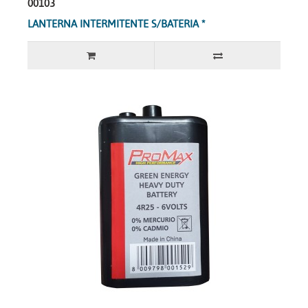
00103
LANTERNA INTERMITENTE S/BATERIA *