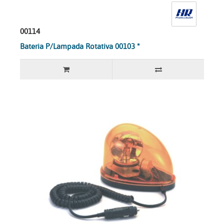
00114
Bateria P/Lampada Rotativa 00103 *