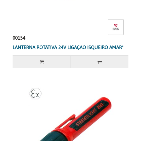
00154
LANTERNA ROTATIVA 24V LIGAÇAO ISQUEIRO AMAR*