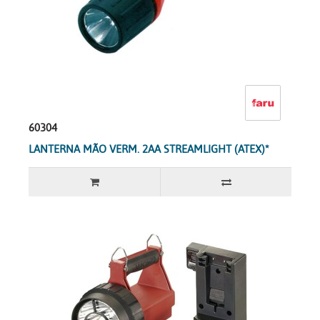
60304
LANTERNA MÃO VERM. 2AA STREAMLIGHT (ATEX)*