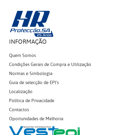
INFORMAÇÃO
Quem Somos
Condições Gerais de Compra e Utilização
Normas e Simbologia
Guia de selecção de EPI's
Localização
Política de Privacidade
Contactos
Oportunidades de Melhoria