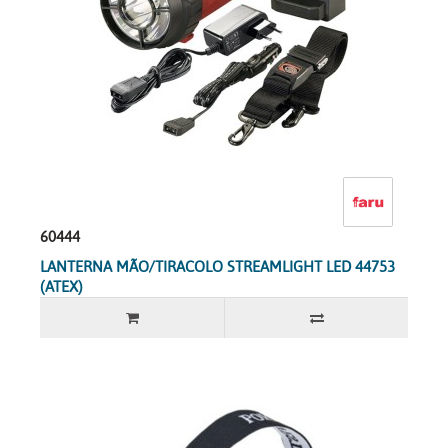
60444
LANTERNA MÃO/TIRACOLO STREAMLIGHT LED 44753
(ATEX)