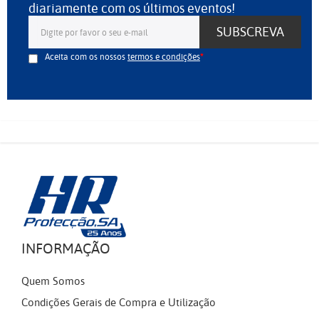
diariamente com os últimos eventos!
SUBSCREVA
Aceita com os nossos
termos e condições
INFORMAÇÃO
Quem Somos
Condições Gerais de Compra e Utilização