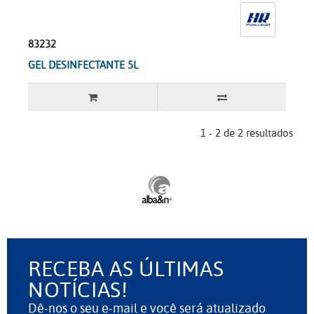
83232
GEL DESINFECTANTE 5L
1 - 2 de 2 resultados
RECEBA AS ÚLTIMAS
NOTÍCIAS!
Dê-nos o seu e-mail e você será atualizado