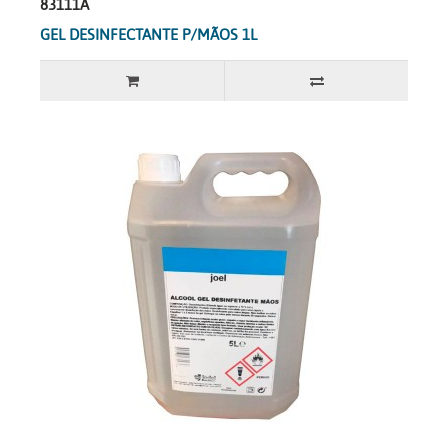
83111A
GEL DESINFECTANTE P/MÃOS 1L