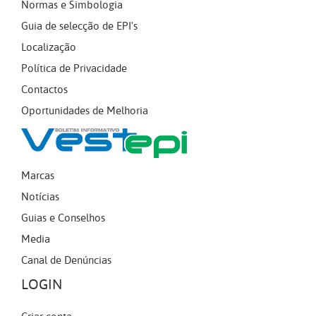
Normas e Simbologia
Guia de selecção de EPI's
Localização
Política de Privacidade
Contactos
Oportunidades de Melhoria
Marcas
Notícias
Guias e Conselhos
Media
Canal de Denúncias
LOGIN