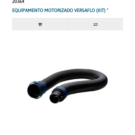
20364
EQUIPAMENTO MOTORIZADO VERSAFLO (KIT) "