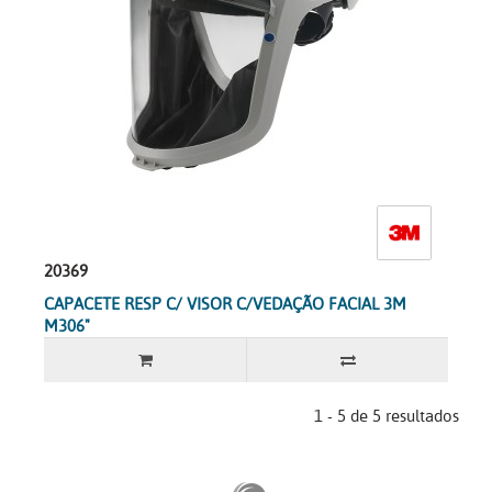
20369
CAPACETE RESP C/ VISOR C/VEDAÇÃO FACIAL 3M
M306"
1 - 5 de 5 resultados