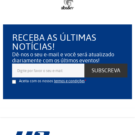
RECEBA AS ÚLTIMAS
NOTÍCIAS!
Dê-nos o seu e-mail e você será atualizado
diariamente com os últimos eventos!
SUBSCREVA
Aceita com os nossos
termos e condições