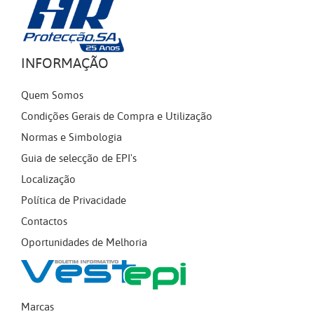
INFORMAÇÃO
Quem Somos
Condições Gerais de Compra e Utilização
Normas e Simbologia
Guia de selecção de EPI's
Localização
Política de Privacidade
Contactos
Oportunidades de Melhoria
Marcas