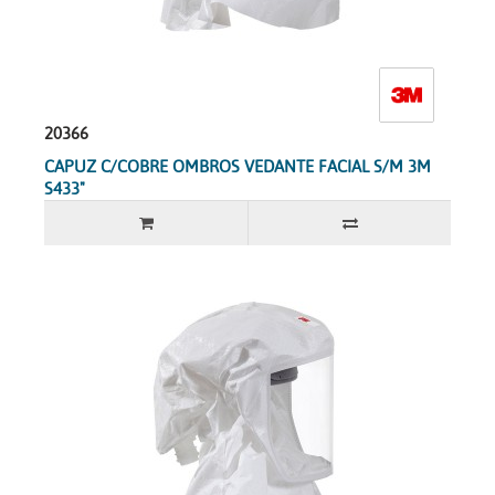
20366
CAPUZ C/COBRE OMBROS VEDANTE FACIAL S/M 3M
S433"