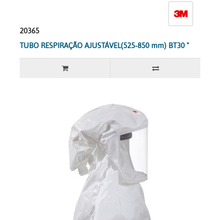
20365
TUBO RESPIRAÇÃO AJUSTÁVEL(525-850 mm) BT30 "