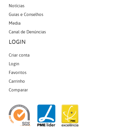
Notícias
Guias e Conselhos
Media
Canal de Denúncias
LOGIN
Criar conta
Login
Favoritos
Carrinho
Comparar