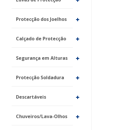
Protecção dos Joelhos
Calçado de Protecção
Segurança em Alturas
Protecção Soldadura
Descartáveis
Chuveiros/Lava-Olhos