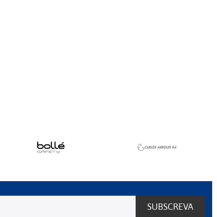
SUBSCREVA