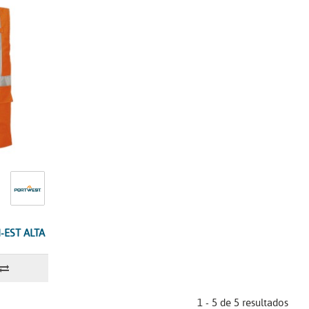
-EST ALTA
1 - 5 de 5 resultados