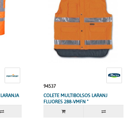
94537
 LARANJA
COLETE MULTIBOLSOS LARANJ
FLUORES 288-VMFN "