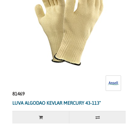
81469
LUVA ALGODAO KEVLAR MERCURY 43-113"