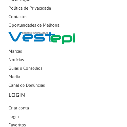
Política de Privacidade
Contactos
Oportunidades de Melhoria
Marcas
Notícias
Guias e Conselhos
Media
Canal de Denúncias
LOGIN
Criar conta
Login
Favoritos