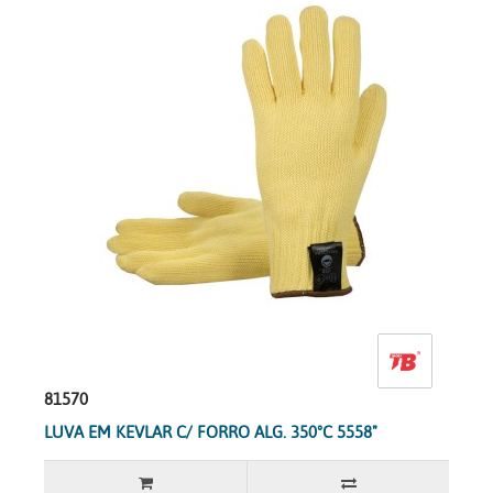
81570
LUVA EM KEVLAR C/ FORRO ALG. 350ºC 5558"