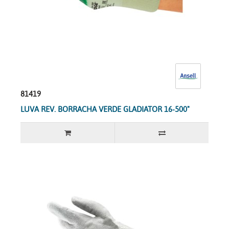
81419
LUVA REV. BORRACHA VERDE GLADIATOR 16-500"