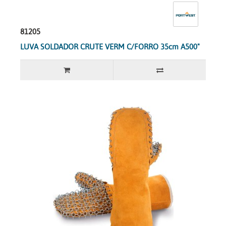
81205
LUVA SOLDADOR CRUTE VERM C/FORRO 35cm A500"