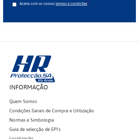
Aceita com os nossos
termos e condições
INFORMAÇÃO
Quem Somos
Condições Gerais de Compra e Utilização
Normas e Simbologia
Guia de selecção de EPI's
Localização