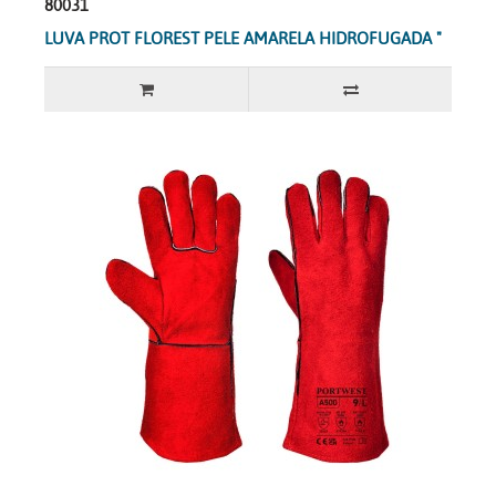
80031
LUVA PROT FLOREST PELE AMARELA HIDROFUGADA "