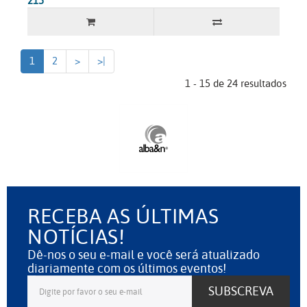
215"
1
2
>
>|
1 - 15 de 24 resultados
RECEBA AS ÚLTIMAS
NOTÍCIAS!
Dê-nos o seu e-mail e você será atualizado
diariamente com os últimos eventos!
SUBSCREVA