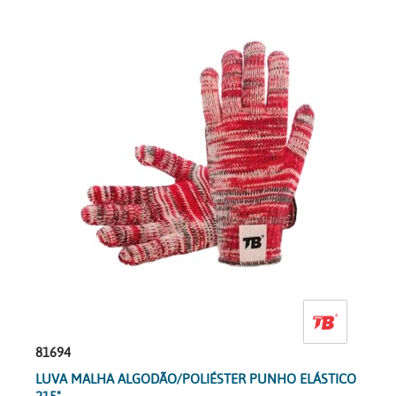
81694
LUVA MALHA ALGODÃO/POLIÉSTER PUNHO ELÁSTICO