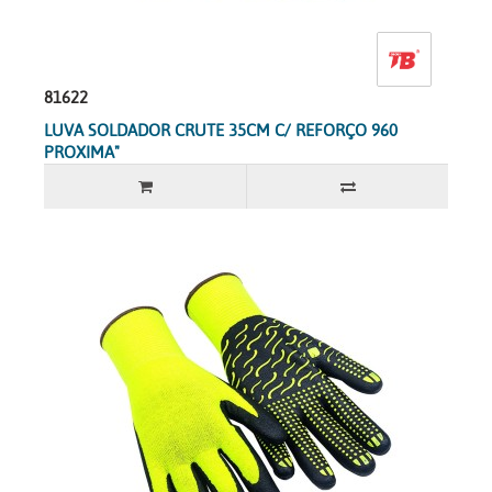
81622
LUVA SOLDADOR CRUTE 35CM C/ REFORÇO 960
PROXIMA"