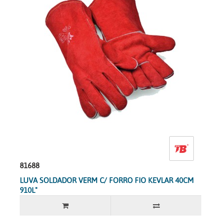
81688
LUVA SOLDADOR VERM C/ FORRO FIO KEVLAR 40CM
910L"