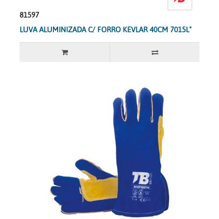
81597
LUVA ALUMINIZADA C/ FORRO KEVLAR 40CM 7015L"