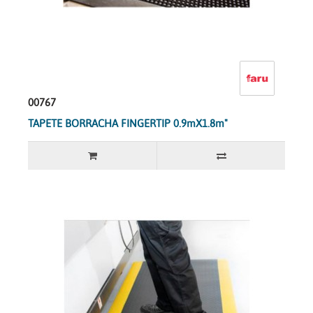
00767
TAPETE BORRACHA FINGERTIP 0.9mX1.8m"