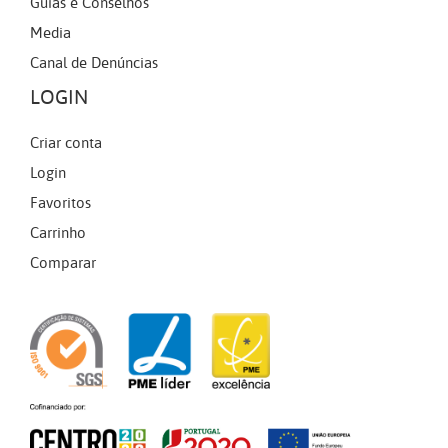
Guias e Conselhos
Media
Canal de Denúncias
LOGIN
Criar conta
Login
Favoritos
Carrinho
Comparar