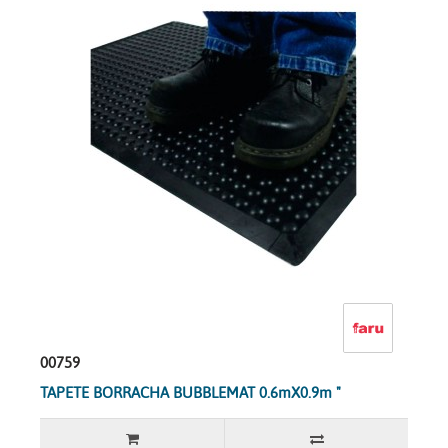
00759
TAPETE BORRACHA BUBBLEMAT 0.6mX0.9m "