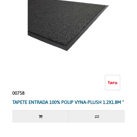
00758
TAPETE ENTRADA 100% POLIP VYNA-PLUSH 1.2X1.8M "