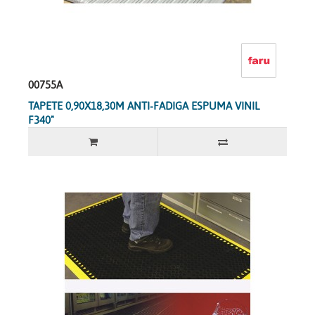
00755A
TAPETE 0,90X18,30M ANTI-FADIGA ESPUMA VINIL
F340"