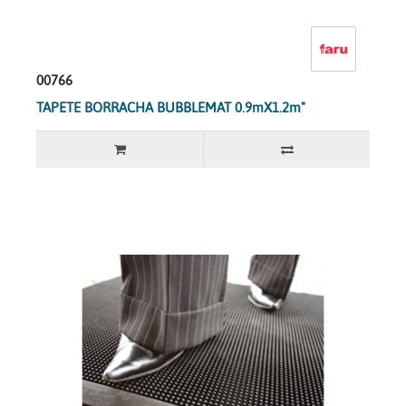
00766
TAPETE BORRACHA BUBBLEMAT 0.9mX1.2m"