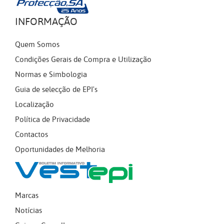
INFORMAÇÃO
Quem Somos
Condições Gerais de Compra e Utilização
Normas e Simbologia
Guia de selecção de EPI's
Localização
Política de Privacidade
Contactos
Oportunidades de Melhoria
Marcas
Notícias