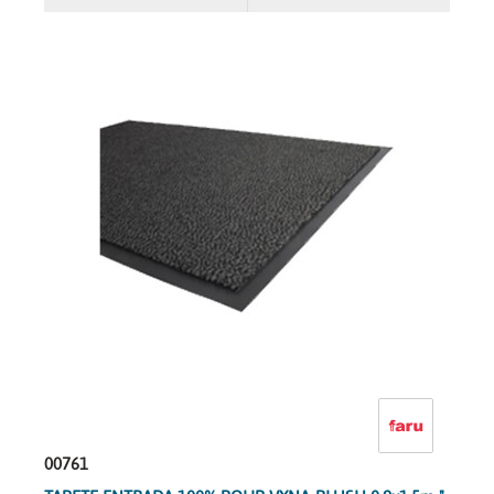
00761