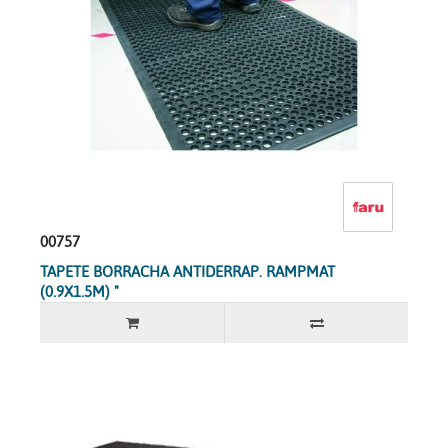
00757
TAPETE BORRACHA ANTIDERRAP. RAMPMAT
(0.9X1.5M) "