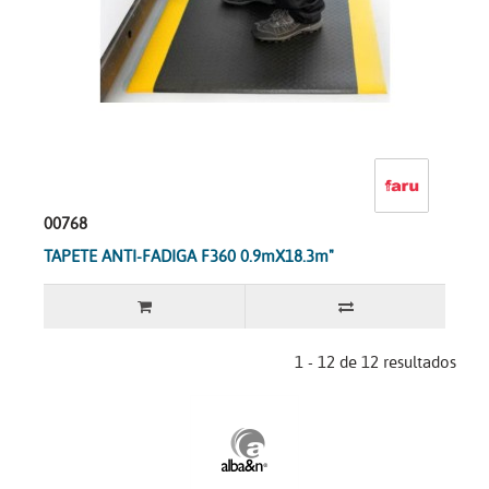
00768
TAPETE ANTI-FADIGA F360 0.9mX18.3m"
1 - 12 de 12 resultados