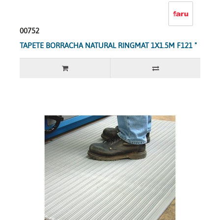
00752
TAPETE BORRACHA NATURAL RINGMAT 1X1.5M F121 "