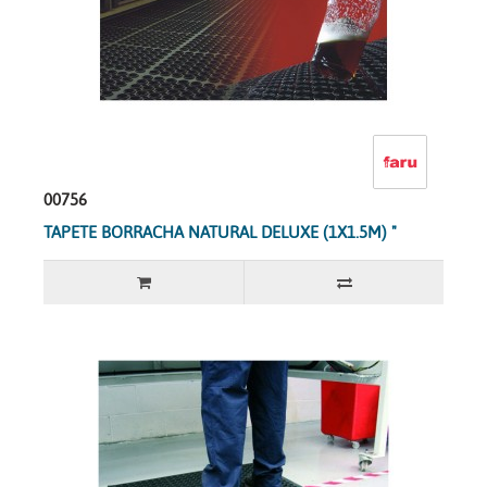
00756
TAPETE BORRACHA NATURAL DELUXE (1X1.5M) "