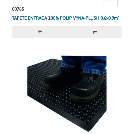
00765
TAPETE ENTRADA 100% POLIP VYNA-PLUSH 0.6x0.9m"